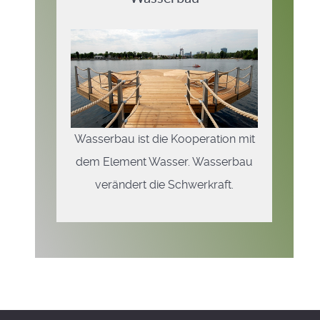
Wasserbau ist die Kooperation mit
dem Element Wasser. Wasserbau
verändert die Schwerkraft.