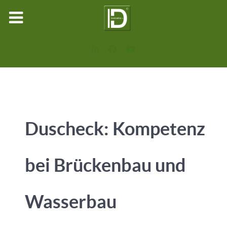
Duscheck: Kompetenz
bei Brückenbau und
Wasserbau