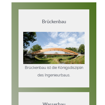
Brückenbau
Brückenbau ist die Königsdisziplin
des Ingenieurbaus.
Wasserbau