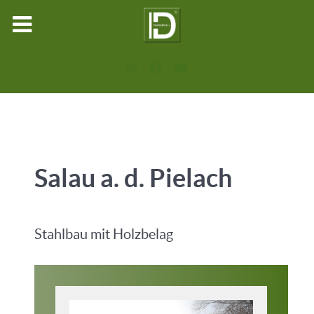
Salau a. d. Pielach
Stahlbau mit Holzbelag