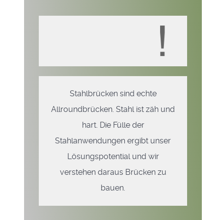
Stahlbrücken sind echte
Allroundbrücken. Stahl ist zäh und
hart. Die Fülle der
Stahlanwendungen ergibt unser
Lösungspotential und wir
verstehen daraus Brücken zu
bauen.