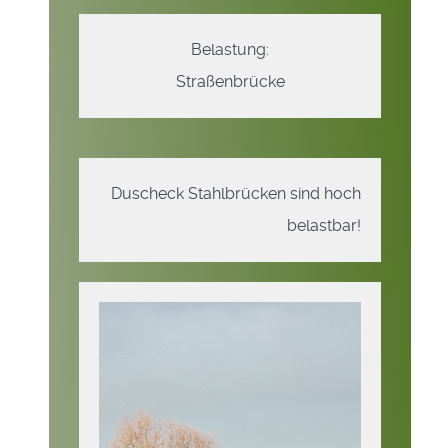
Belastung:
Straßenbrücke
Duscheck Stahlbrücken sind hoch
belastbar!