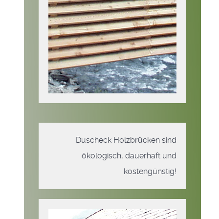
Duscheck Holzbrücken sind
ökologisch, dauerhaft und
kostengünstig!