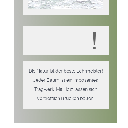
Die Natur ist der beste Lehrmeister!
Jeder Baum ist ein imposantes
Tragwerk. Mit Holz lassen sich
vortrefflich Brücken bauen.