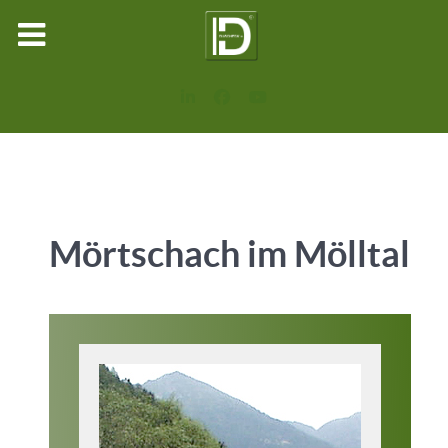
Mörtschach im Mölltal