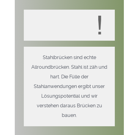
Stahlbrücken sind echte
Allroundbrücken. Stahl ist zäh und
hart. Die Fülle der
Stahlanwendungen ergibt unser
Lösungspotential und wir
verstehen daraus Brücken zu
bauen.