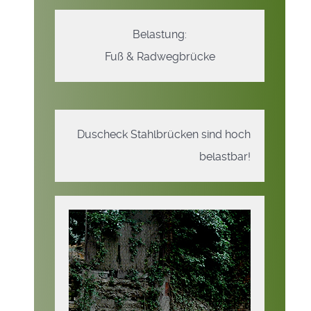
Belastung:
Fuß & Radwegbrücke
Duscheck Stahlbrücken sind hoch
belastbar!