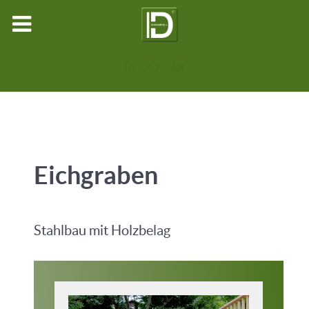
Eichgraben
Stahlbau mit Holzbelag