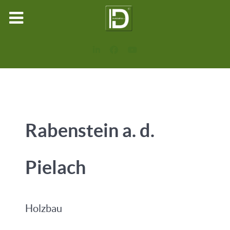
Rabenstein a. d.
Pielach
Holzbau