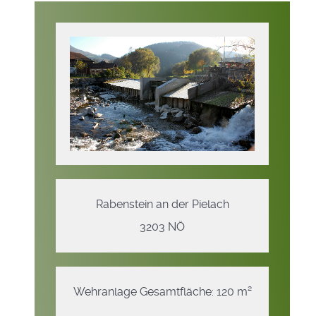
Rabenstein an der Pielach
3203 NÖ
Wehranlage Gesamtfläche: 120 m²