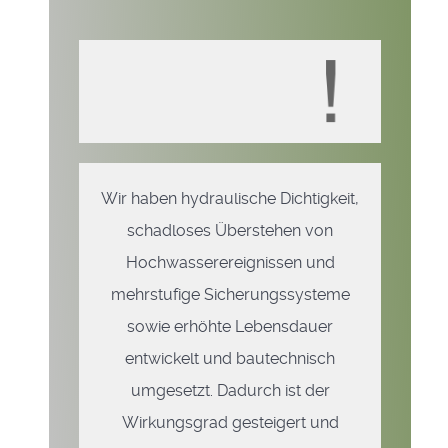
Wir haben hydraulische Dichtigkeit,
schadloses Überstehen von
Hochwasserereignissen und
mehrstufige Sicherungssysteme
sowie erhöhte Lebensdauer
entwickelt und bautechnisch
umgesetzt. Dadurch ist der
Wirkungsgrad gesteigert und