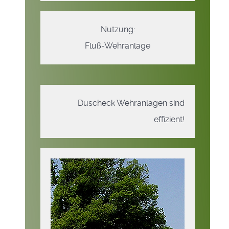
Nutzung:
Fluß-Wehranlage
Duscheck Wehranlagen sind
effizient!