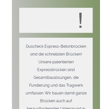
Duscheck Express-Betonbrücken
sind die schnellsten Brücken!
Unsere patentierten
Expressbrücken sind
Gesamtbaulösungen, die
Fundierung und das Tragwerk
umfassen. Wir bauen damit ganze
Brücken auch auf
herausfordernden Untergrund in