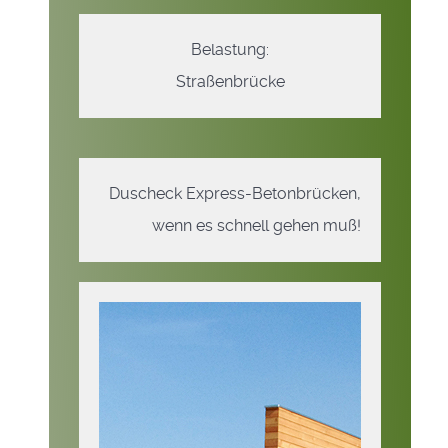
Belastung:
Straßenbrücke
Duscheck Express-Betonbrücken,
wenn es schnell gehen muß!