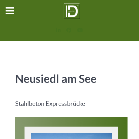
Neusiedl am See
Stahlbeton Expressbrücke