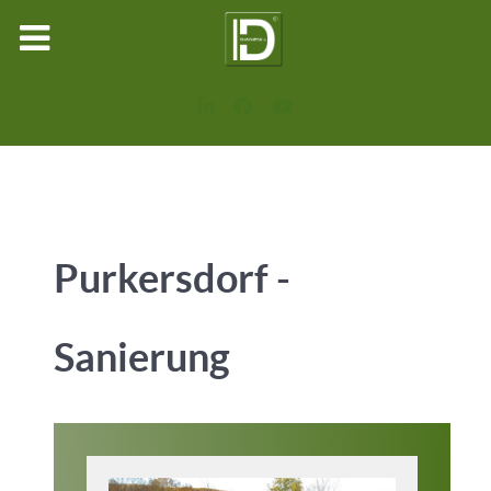
Purkersdorf -
Sanierung