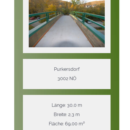
Purkersdorf
3002 NÖ
Länge: 30,0 m
Breite: 2,3 m
Fläche: 69,00 m²