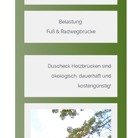
Belastung:
Fuß & Radwegbrücke
Duscheck Holzbrücken sind
ökologisch, dauerhaft und
kostengünstig!