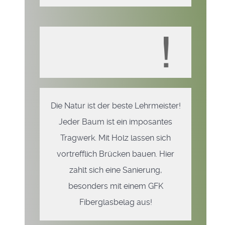
Die Natur ist der beste Lehrmeister!
Jeder Baum ist ein imposantes
Tragwerk. Mit Holz lassen sich
vortrefflich Brücken bauen. Hier
zahlt sich eine Sanierung,
besonders mit einem GFK
Fiberglasbelag aus!