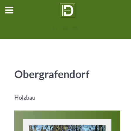
Obergrafendorf
Holzbau