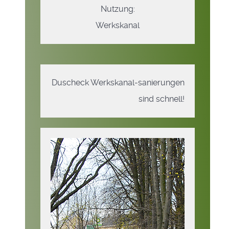
Nutzung:
Werkskanal
Duscheck Werkskanal-sanierungen
sind schnell!