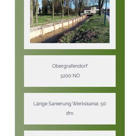
Obergrafendorf
3200 NÖ
Länge Sanierung Werkskanal: 50
lfm