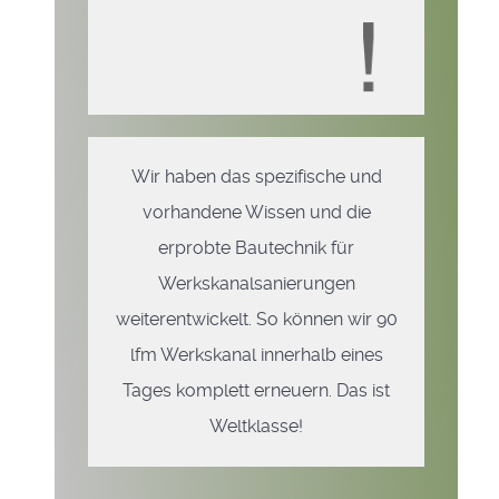
Wir haben das spezifische und
vorhandene Wissen und die
erprobte Bautechnik für
Werkskanalsanierungen
weiterentwickelt. So können wir 90
lfm Werkskanal innerhalb eines
Tages komplett erneuern. Das ist
Weltklasse!