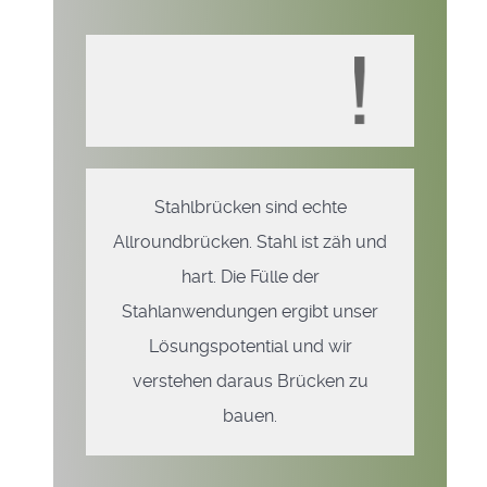
Stahlbrücken sind echte
Allroundbrücken. Stahl ist zäh und
hart. Die Fülle der
Stahlanwendungen ergibt unser
Lösungspotential und wir
verstehen daraus Brücken zu
bauen.