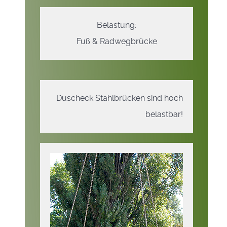
Belastung:
Fuß & Radwegbrücke
Duscheck Stahlbrücken sind hoch
belastbar!