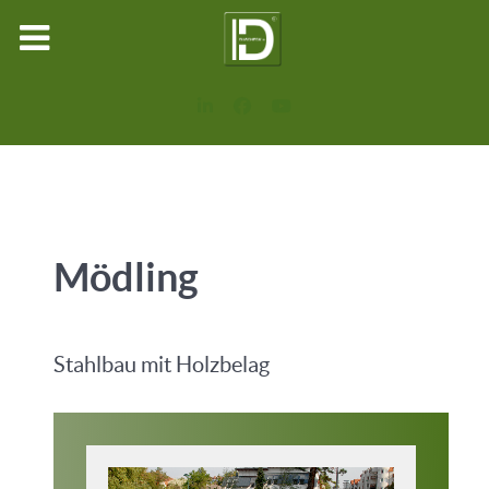
Mödling
Stahlbau mit Holzbelag