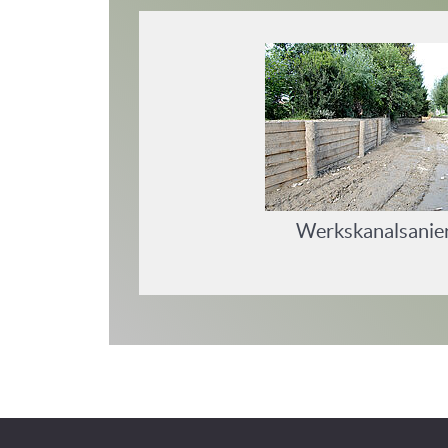
Werkskanalsanie