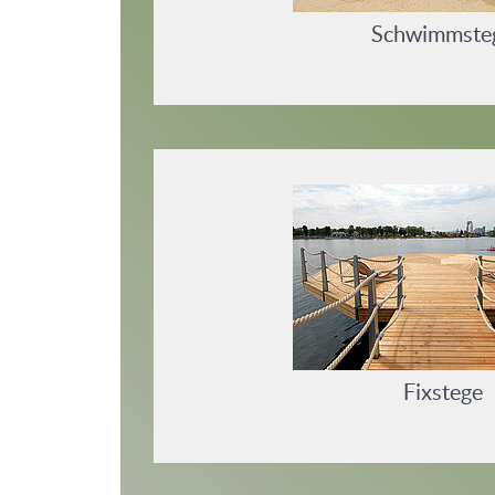
Schwimmste
Fixstege