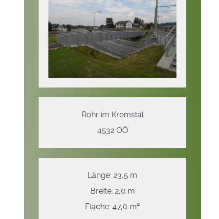
Rohr im Kremstal
4532 OÖ
Länge: 23,5 m
Breite: 2,0 m
Fläche: 47,0 m²