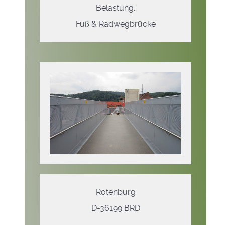
Belastung:
Fuß & Radwegbrücke
Rotenburg
D-36199 BRD