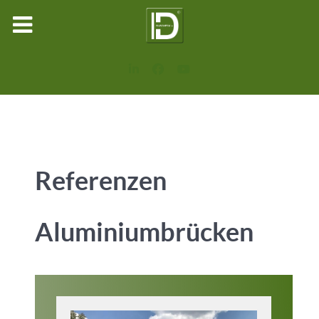
Referenzen
Aluminiumbrücken