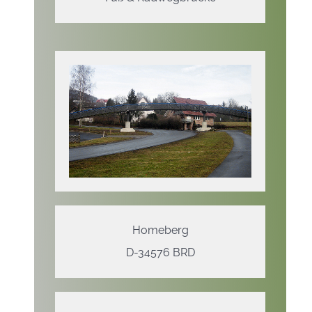
Homeberg
D-34576 BRD