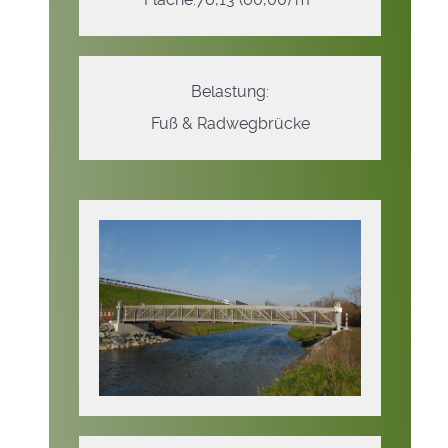
Belastung:
Fuß & Radwegbrücke