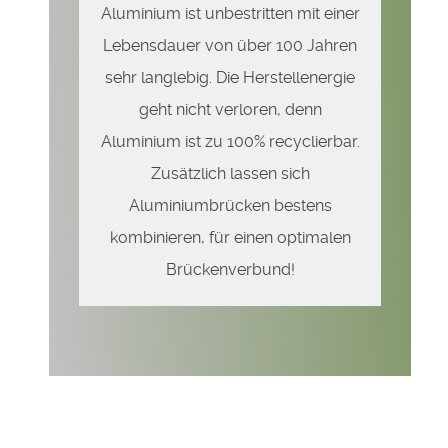
Aluminium ist unbestritten mit einer
Lebensdauer von über 100 Jahren
sehr langlebig. Die Herstellenergie
geht nicht verloren, denn
Aluminium ist zu 100% recyclierbar.
Zusätzlich lassen sich
Aluminiumbrücken bestens
kombinieren, für einen optimalen
Brückenverbund!