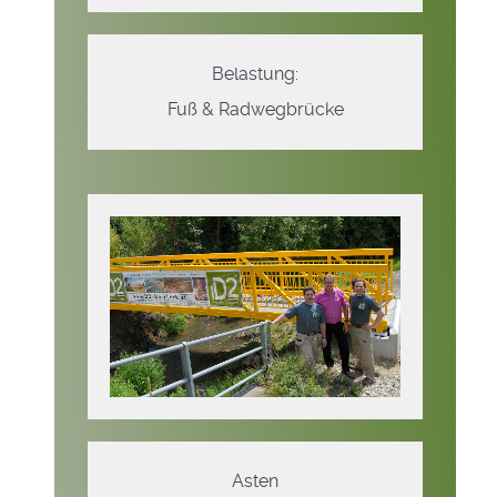
Belastung:
Fuß & Radwegbrücke
Asten