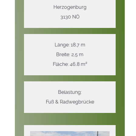
Herzogenburg
3130 NÖ
Länge: 18,7 m
Breite: 2,5 m
Fläche: 46,8 m²
Belastung:
Fuß & Radwegbrücke