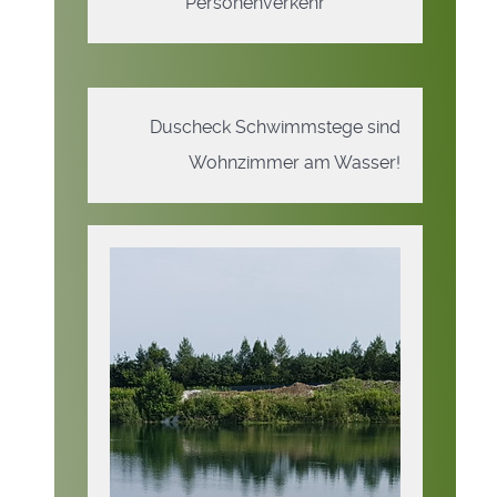
Personenverkehr
Duscheck Schwimmstege sind
Wohnzimmer am Wasser!