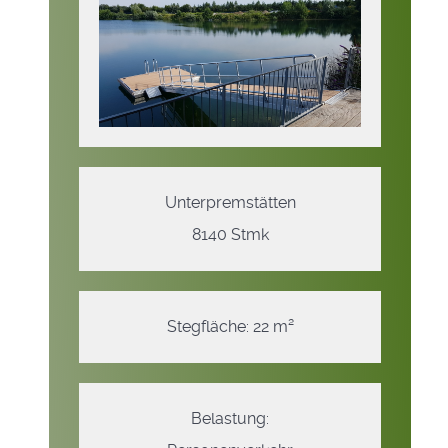
Unterpremstätten
8140 Stmk
Stegfläche: 22 m²
Belastung: