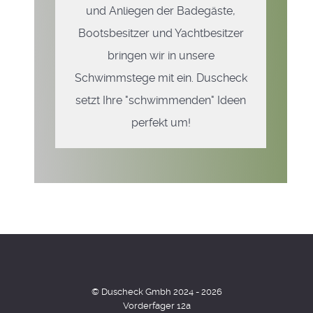
und Anliegen der Badegäste,
Bootsbesitzer und Yachtbesitzer
bringen wir in unsere
Schwimmstege mit ein. Duscheck
setzt Ihre "schwimmenden" Ideen
perfekt um!
© Duscheck Gmbh 2024 - 2026
Vorderfager 12a