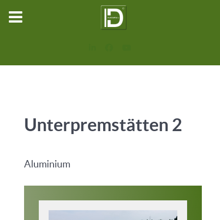
Unterpremstätten 2
Aluminium