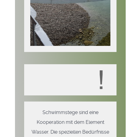
Schwimmstege sind eine
Kooperation mit dem Element
Wasser. Die speziellen Bedürfnisse