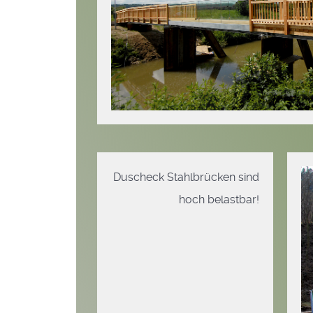
Duscheck Stahlbrücken sind
hoch belastbar!