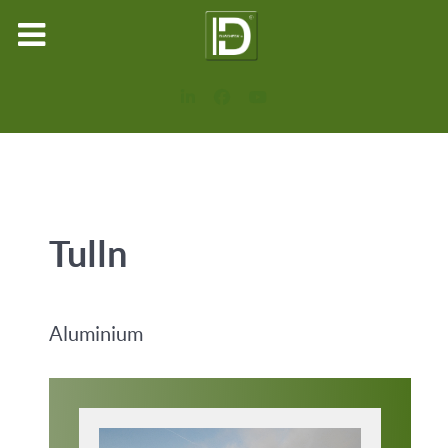
Tulln
Aluminium