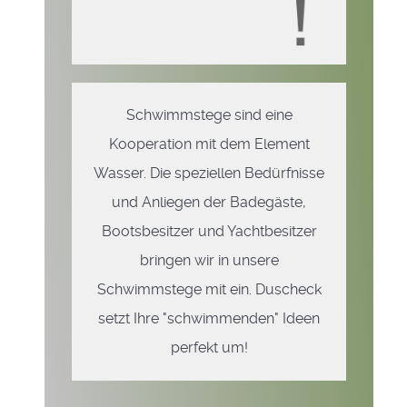
Schwimmstege sind eine
Kooperation mit dem Element
Wasser. Die speziellen Bedürfnisse
und Anliegen der Badegäste,
Bootsbesitzer und Yachtbesitzer
bringen wir in unsere
Schwimmstege mit ein. Duscheck
setzt Ihre "schwimmenden" Ideen
perfekt um!