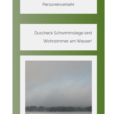
Personenverkehr
Duscheck Schwimmstege sind
Wohnzimmer am Wasser!