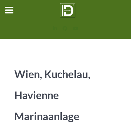
Wien, Kuchelau,
Havienne
Marinaanlage