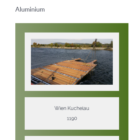
Aluminium
Wien Kuchelau
1190