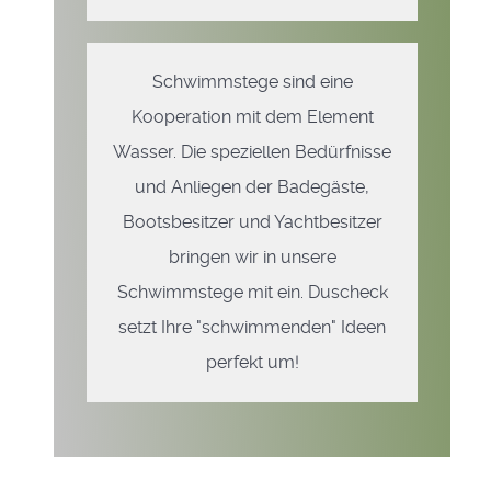
Schwimmstege sind eine
Kooperation mit dem Element
Wasser. Die speziellen Bedürfnisse
und Anliegen der Badegäste,
Bootsbesitzer und Yachtbesitzer
bringen wir in unsere
Schwimmstege mit ein. Duscheck
setzt Ihre "schwimmenden" Ideen
perfekt um!