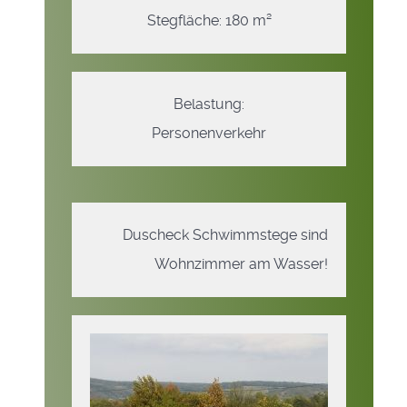
Stegfläche: 180 m²
Belastung:
Personenverkehr
Duscheck Schwimmstege sind
Wohnzimmer am Wasser!