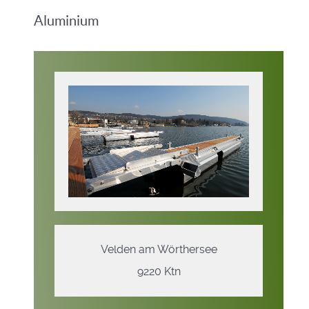
Aluminium
Velden am Wörthersee
9220 Ktn