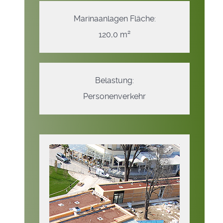
Marinaanlagen Fläche:
120,0 m²
Belastung:
Personenverkehr