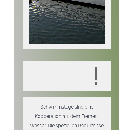
Schwimmstege sind eine
Kooperation mit dem Element
Wasser. Die speziellen Bedürfnisse