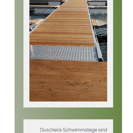
Duscheck Schwimmstege sind