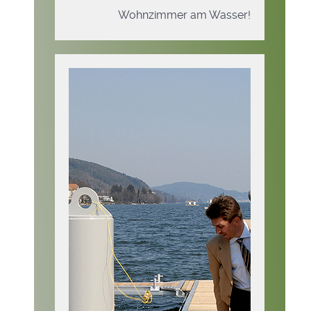
Wohnzimmer am Wasser!