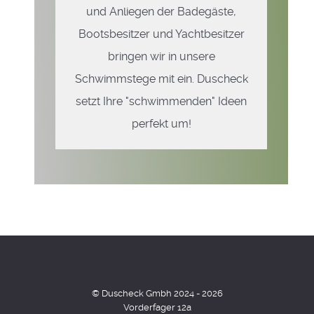
und Anliegen der Badegäste,
Bootsbesitzer und Yachtbesitzer
bringen wir in unsere
Schwimmstege mit ein. Duscheck
setzt Ihre "schwimmenden" Ideen
perfekt um!
© Duscheck Gmbh 2024 - 2026
Vorderfager 12a