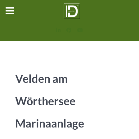
Velden am
Wörthersee
Marinaanlage