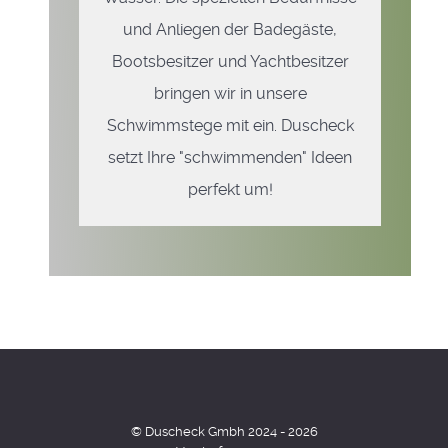
und Anliegen der Badegäste,
Bootsbesitzer und Yachtbesitzer
bringen wir in unsere
Schwimmstege mit ein. Duscheck
setzt Ihre "schwimmenden" Ideen
perfekt um!
© Duscheck Gmbh 2024 - 2026