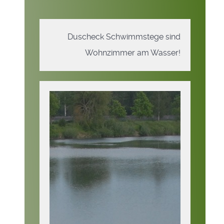
Duscheck Schwimmstege sind
Wohnzimmer am Wasser!