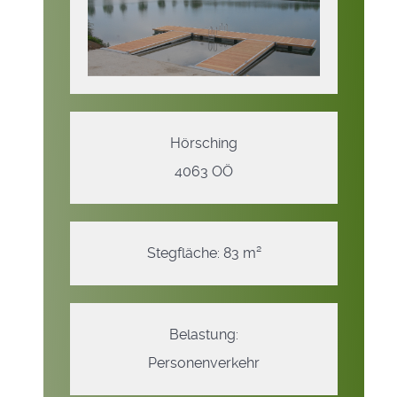
Hörsching
4063 OÖ
Stegfläche: 83 m²
Belastung:
Personenverkehr