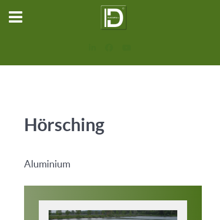
Hörsching
Aluminium