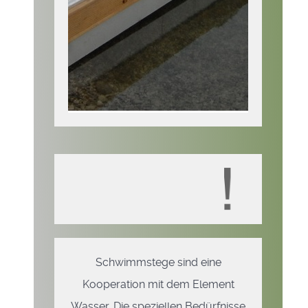
Schwimmstege sind eine
Kooperation mit dem Element
Wasser. Die speziellen Bedürfnisse