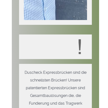
Duscheck Expressbrücken sind die
schnellsten Brücken! Unsere
patentierten Expressbrücken sind
Gesamtbaulösungen die, die
Fundierung und das Tragwerk