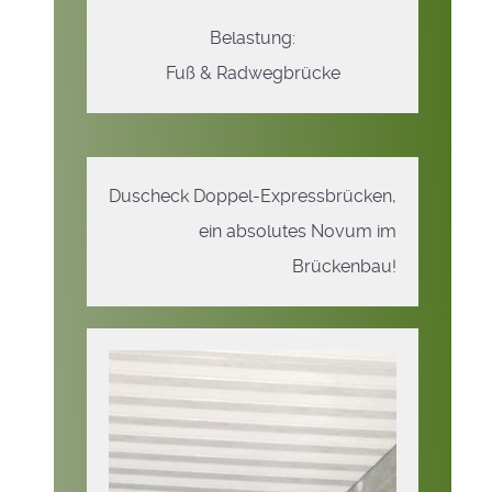
Belastung:
Fuß & Radwegbrücke
Duscheck Doppel-Expressbrücken,
ein absolutes Novum im
Brückenbau!