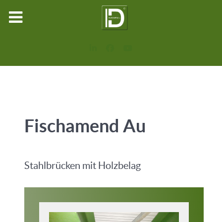
Fischamend Au
Stahlbrücken mit Holzbelag