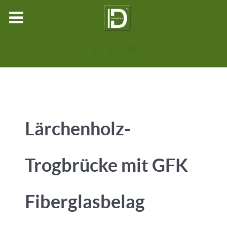
Lärchenholz-
Trogbrücke mit GFK
Fiberglasbelag