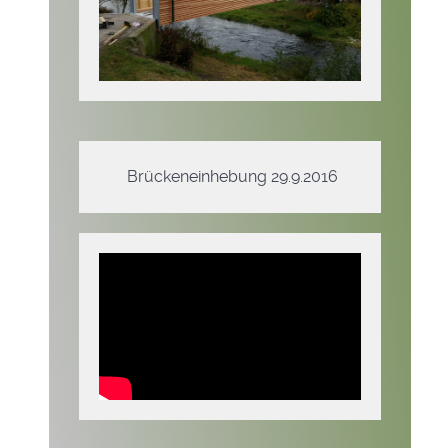
Brückeneinhebung 29.9.2016