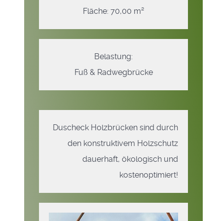
Fläche: 70,00 m²
Belastung:
Fuß & Radwegbrücke
Duscheck Holzbrücken sind durch
den konstruktivem Holzschutz
dauerhaft, ökologisch und
kostenoptimiert!