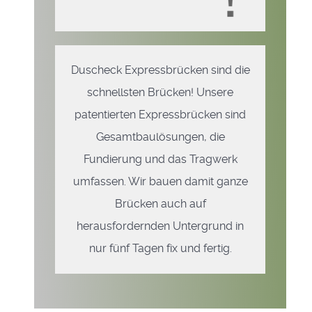
Duscheck Expressbrücken sind die
schnellsten Brücken! Unsere
patentierten Expressbrücken sind
Gesamtbaulösungen, die
Fundierung und das Tragwerk
umfassen. Wir bauen damit ganze
Brücken auch auf
herausfordernden Untergrund in
nur fünf Tagen fix und fertig.