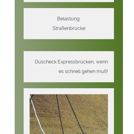
Belastung:
Straßenbrücke
Duscheck Expressbrücken, wenn
es schnell gehen muß!