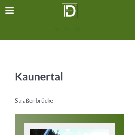
Kaunertal
Straßenbrücke