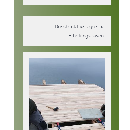
Duscheck Fixstege sind
Erholungsoasen!