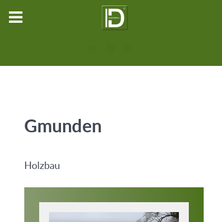
Gmunden
Holzbau