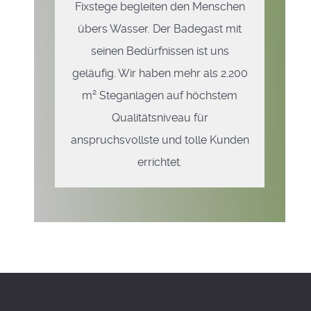
Fixstege begleiten den Menschen
übers Wasser. Der Badegast mit
seinen Bedürfnissen ist uns
geläufig. Wir haben mehr als 2.200
m² Steganlagen auf höchstem
Qualitätsniveau für
anspruchsvollste und tolle Kunden
errichtet.