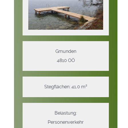
Gmunden
4810 OÖ
Stegflächen: 41,0 m²
Belastung:
Personenverkehr