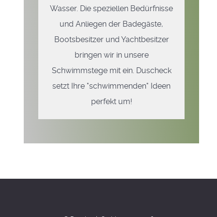
Wasser. Die speziellen Bedürfnisse
und Anliegen der Badegäste,
Bootsbesitzer und Yachtbesitzer
bringen wir in unsere
Schwimmstege mit ein. Duscheck
setzt Ihre "schwimmenden" Ideen
perfekt um!