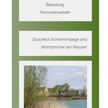
Belastung:
Personenverkehr
Duscheck Schwimmstege sind
Wohnzimmer am Wasser!