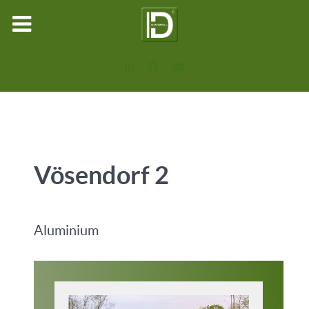
Vösendorf 2
Aluminium