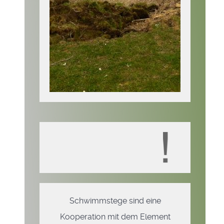
Schwimmstege sind eine
Kooperation mit dem Element